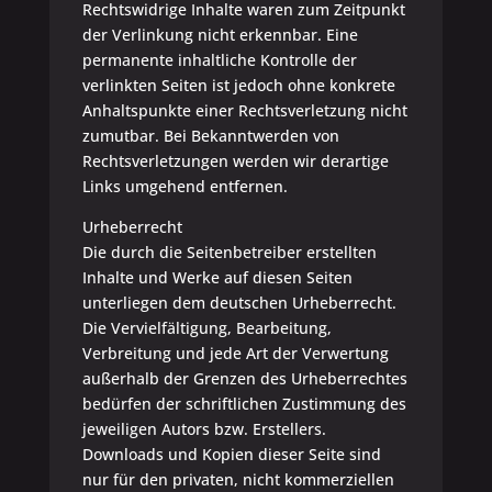
Rechtswidrige Inhalte waren zum Zeitpunkt
der Verlinkung nicht erkennbar. Eine
permanente inhaltliche Kontrolle der
verlinkten Seiten ist jedoch ohne konkrete
Anhaltspunkte einer Rechtsverletzung nicht
zumutbar. Bei Bekanntwerden von
Rechtsverletzungen werden wir derartige
Links umgehend entfernen.
Urheberrecht
Die durch die Seitenbetreiber erstellten
Inhalte und Werke auf diesen Seiten
unterliegen dem deutschen Urheberrecht.
Die Vervielfältigung, Bearbeitung,
Verbreitung und jede Art der Verwertung
außerhalb der Grenzen des Urheberrechtes
bedürfen der schriftlichen Zustimmung des
jeweiligen Autors bzw. Erstellers.
Downloads und Kopien dieser Seite sind
nur für den privaten, nicht kommerziellen