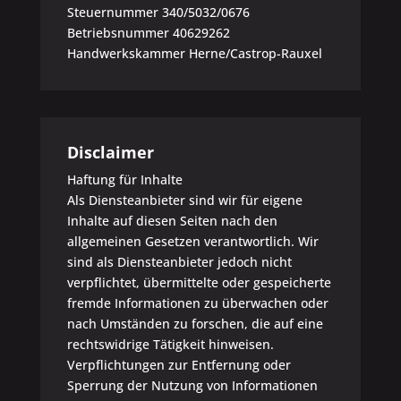
Steuernummer 340/5032/0676
Betriebsnummer 40629262
Handwerkskammer Herne/Castrop-Rauxel
Disclaimer
Haftung für Inhalte
Als Diensteanbieter sind wir für eigene
Inhalte auf diesen Seiten nach den
allgemeinen Gesetzen verantwortlich. Wir
sind als Diensteanbieter jedoch nicht
verpflichtet, übermittelte oder gespeicherte
fremde Informationen zu überwachen oder
nach Umständen zu forschen, die auf eine
rechtswidrige Tätigkeit hinweisen.
Verpflichtungen zur Entfernung oder
Sperrung der Nutzung von Informationen