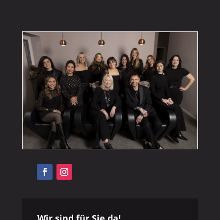
Wir sind für Sie da!