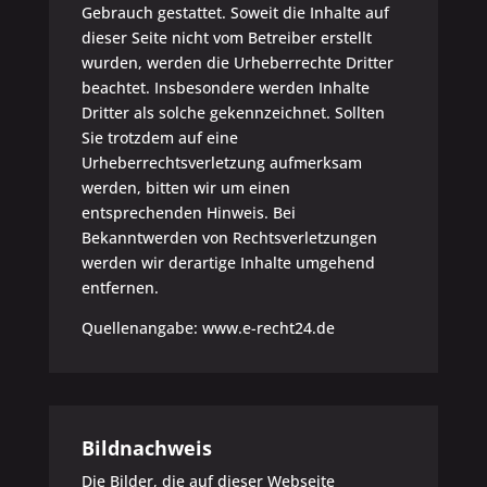
Gebrauch gestattet. Soweit die Inhalte auf
dieser Seite nicht vom Betreiber erstellt
wurden, werden die Urheberrechte Dritter
beachtet. Insbesondere werden Inhalte
Dritter als solche gekennzeichnet. Sollten
Sie trotzdem auf eine
Urheberrechtsverletzung aufmerksam
werden, bitten wir um einen
entsprechenden Hinweis. Bei
Bekanntwerden von Rechtsverletzungen
werden wir derartige Inhalte umgehend
entfernen.
Quellenangabe: www.e-recht24.de
Bildnachweis
Die Bilder, die auf dieser Webseite