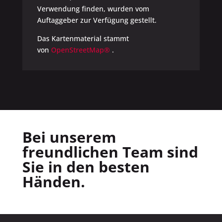
Verwendung finden, wurden vom
Auftaggeber zur Verfügung gestellt.
Das Kartenmaterial stammt
von
OpenStreetMap®
.
Bei unserem
freundlichen Team sind
Sie in den besten
Händen.