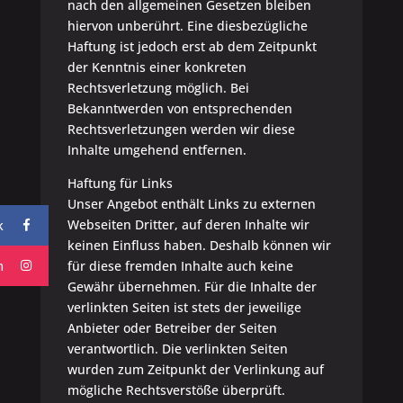
nach den allgemeinen Gesetzen bleiben
hiervon unberührt. Eine diesbezügliche
Haftung ist jedoch erst ab dem Zeitpunkt
der Kenntnis einer konkreten
Rechtsverletzung möglich. Bei
Bekanntwerden von entsprechenden
Rechtsverletzungen werden wir diese
Inhalte umgehend entfernen.
Haftung für Links
Unser Angebot enthält Links zu externen
Webseiten Dritter, auf deren Inhalte wir
k
keinen Einfluss haben. Deshalb können wir
m
für diese fremden Inhalte auch keine
Gewähr übernehmen. Für die Inhalte der
verlinkten Seiten ist stets der jeweilige
Anbieter oder Betreiber der Seiten
verantwortlich. Die verlinkten Seiten
wurden zum Zeitpunkt der Verlinkung auf
mögliche Rechtsverstöße überprüft.