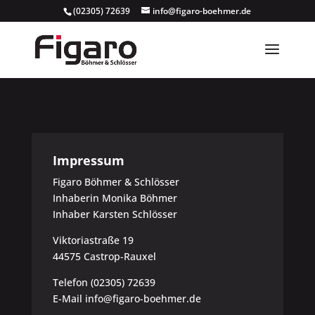
(02305) 72639
info@figaro-boehmer.de
Impressum
Figaro Böhmer & Schlösser
Inhaberin Monika Böhmer
Inhaber Karsten Schlösser
Viktoriastraße 19
44575 Castrop-Rauxel
Telefon (02305) 72639
E-Mail info@figaro-boehmer.de